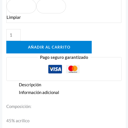
Limpiar
AÑADIR AL CARRITO
Pago seguro garantizado
Descripción
Información adicional
Composición:
45% acrílico