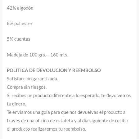
42% algodón
8% poliester
5% cuentas
Madeja de 100 grs.— 160 mts.
POLÍTICA DE DEVOLUCIÓN Y REEMBOLSO
Satisfacción garantizada.
Compra sin riesgos.
Si recibes un producto diferente a lo esperado, te devolvemos
tu dinero.
Te enviamos una guía para que nos devuelvas el producto a
través de una oficina de estafeta y al día siguiente de recibir
el producto realizaremos tu reembolso.