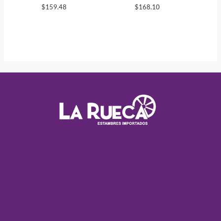
$
159.48
$
168.10