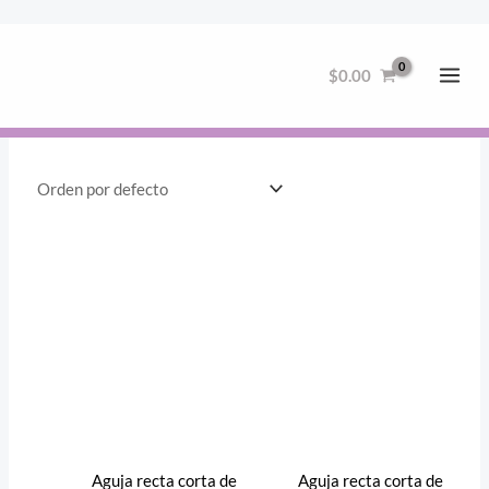
Ir
Agujas Rectas Cortas
al
$
0.00
contenido
Agujas para tejer rectas de bambu de 9″ de largo
Aguja recta corta de
Aguja recta corta de